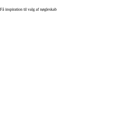
Få inspiration til valg af nøgleskab