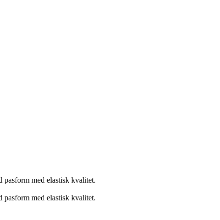
d pasform med elastisk kvalitet.
d pasform med elastisk kvalitet.