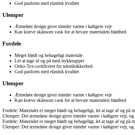
God pasform med elastisk kvalitet
Ulemper
Ærmeløst design giver mindre varme i køligere vejr
Kan kræve skånsom vask for at bevare materialets blødhed
Fordele
Meget blødt og behageligt materiale
Let at tage af og på med trykknapper
Oeko-Tex-certificeret for tekstilsikkerhed
God pasform med elastisk kvalitet
Ulemper
Ærmeløst design giver mindre varme i køligere vejr
Kan kræve skånsom vask for at bevare materialets blødhed
Fordele: Materialet er meget blødt og behageligt, let at tage af og på 
Ulemper: Det ærmeløse design giver mindre varme i køligere vejr, og 
Fordele: Materialet er meget blødt og behageligt, let at tage af og på 
Ulemper: Det ærmeløse design giver mindre varme i køligere vejr, og 