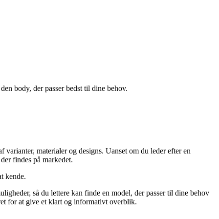
den body, der passer bedst til dine behov.
 varianter, materialer og designs. Uanset om du leder efter en
, der findes på markedet.
at kende.
uligheder, så du lettere kan finde en model, der passer til dine behov
for at give et klart og informativt overblik.