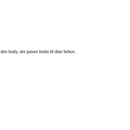
den body, der passer bedst til dine behov.