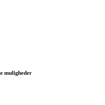
nge muligheder