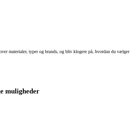
ver materialer, typer og brands, og bliv klogere på, hvordan du vælger 
nge muligheder